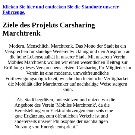
Klicken Sie hier und entdecken Sie die Standorte unserer
Fahrzeuge.
Ziele des Projekts Carsharing
Marchtrenk
Modern. Menschlich. Marchtrenk. Das Motto der Stadt ist ein
Versprechen für ständige Weiterentwicklung und den Anspruch an
die hohe Lebensqualität in unserer Stadt. Mit unserem Verein
Mobiles Marchtrenk wollen wir einen wesentlichen Beitrag zur
Erfüllung dieses Versprechens leisten. Carsharing für Mitglieder im
Verein ist eine moderne, umweltfreundliche
Fortbewegungsmöglichkeit, welche durch einfache Verfügbarkeit
die Mobilität aller Marchtrenker auf nachhaltige Weise steigern
kann.
“Als Stadt begrüßen, unterstützen und nutzen wir die
Angebote des Verein 'Mobiles Marchtrenk', da die
Bereitstellung von Elektrofahrzeugen einerseits eine
gute Ergänzung zum öffentlichen Verkehr ist und
andererseits unserer Philosophie der nachhaltigen
Nutzung von Energie entspricht.”