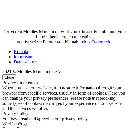
Der Verein Mobiles Marchtrenk wird von klimaaktiv mobil und vom
Land Oberösterreich unterstützt
und ist stolzer Partner von
Klimabündnis Österreich.
Kontakt
Impressum
Datenschutz
2021 © Mobiles Marchtrenk e.V.
Close
Privacy Preferences
When you visit our website, it may store information through your
browser from specific services, usually in form of cookies. Here you
can change your privacy preferences. Please note that blocking
some types of cookies may impact your experience on our website
and the services we offer.
Privacy Policy
You have read and agreed to our privacy policy
Wird benötigt