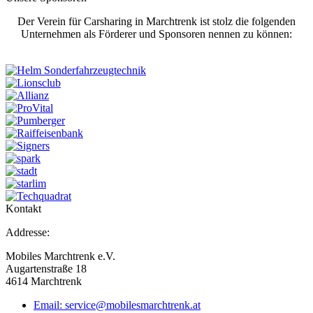
Der Verein für Carsharing in Marchtrenk ist stolz die folgenden
Unternehmen als Förderer und Sponsoren nennen zu können:
Kontakt
Addresse:
Mobiles Marchtrenk e.V.
Augartenstraße 18
4614 Marchtrenk
Email: service@mobilesmarchtrenk.at