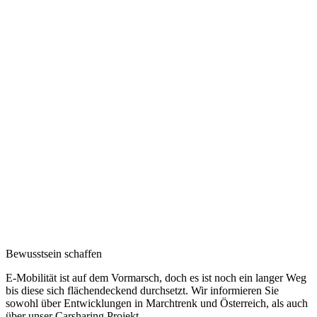
Bewusstsein schaffen
E-Mobilität ist auf dem Vormarsch, doch es ist noch ein langer Weg
bis diese sich flächendeckend durchsetzt. Wir informieren Sie
sowohl über Entwicklungen in Marchtrenk und Österreich, als auch
über unser Carsharing Projekt.