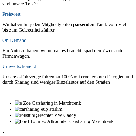
sind unsere Top 3:
Preiswert
Wir haben für jeden Mitgliedtyp den
passenden Tarif
: vom Viel-
bis zum Gelegenheitsfahrer.
On-Demand
Ein Auto zu haben, wenn man es braucht, spart den Zweit- oder
Firmenwagen.
Umweltschonend
Unsere e-Fahrzeuge fahren zu 100% mit erneuerbaren Energien und
durch Sharing sind weniger Einzelautos auf den Straßen