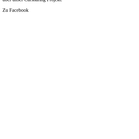
Zu Facebook