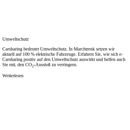
Umweltschutz
Carsharing bedeutet Umweltschutz. In Marchtrenk setzen wir
aktuell auf 100 % elektrische Fahrzeuge. Erfahren Sie, wie sich e-
Carsharing positiv auf den Umweltschutz auswirkt und helfen auch
Sie mit, den CO
-Ausstoß zu verringern.
2
Weiterlesen