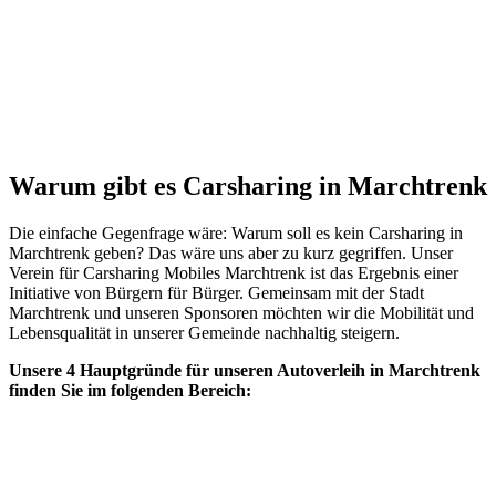
Warum gibt es Carsharing in Marchtrenk
Die einfache Gegenfrage wäre: Warum soll es kein Carsharing in
Marchtrenk geben? Das wäre uns aber zu kurz gegriffen. Unser
Verein für Carsharing Mobiles Marchtrenk ist das Ergebnis einer
Initiative von Bürgern für Bürger. Gemeinsam mit der Stadt
Marchtrenk und unseren Sponsoren möchten wir die Mobilität und
Lebensqualität in unserer Gemeinde nachhaltig steigern.
Unsere 4 Hauptgründe für unseren Autoverleih in Marchtrenk
finden Sie im folgenden Bereich: