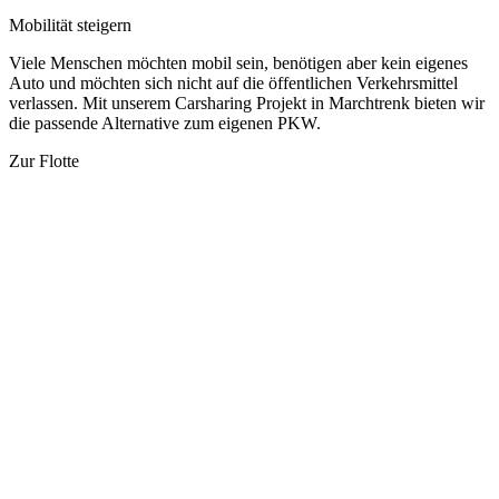
Mobilität steigern
Viele Menschen möchten mobil sein, benötigen aber kein eigenes
Auto und möchten sich nicht auf die öffentlichen Verkehrsmittel
verlassen. Mit unserem Carsharing Projekt in Marchtrenk bieten wir
die passende Alternative zum eigenen PKW.
Zur Flotte