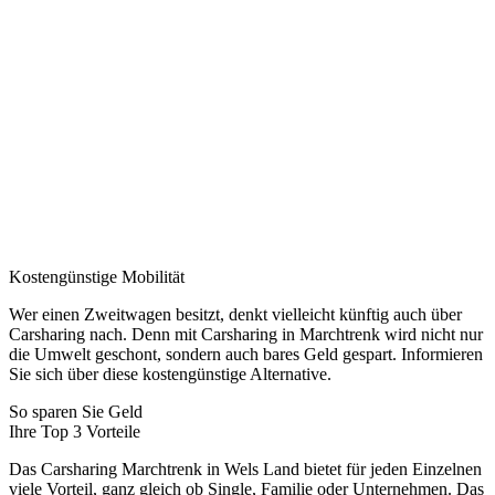
Kostengünstige Mobilität
Wer einen Zweitwagen besitzt, denkt vielleicht künftig auch über
Carsharing nach. Denn mit Carsharing in Marchtrenk wird nicht nur
die Umwelt geschont, sondern auch bares Geld gespart. Informieren
Sie sich über diese kostengünstige Alternative.
So sparen Sie Geld
Ihre Top 3 Vorteile
Das Carsharing Marchtrenk in Wels Land bietet für jeden Einzelnen
viele Vorteil, ganz gleich ob Single, Familie oder Unternehmen. Das