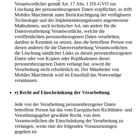
Verantwortlicher gemäß Art. 17 Abs. 1 DS-GVO zur
Löschung der personenbezogenen Daten verpflichtet, so trifft
Mobiles Marchtrenk unter Berücksichtigung der verfügbaren
Technologie und der Implementierungskosten angemessene
Maßnahmen, auch technischer Art, um andere für die
Datenverarbeitung Verantwortliche, welche die
veröffentlichten personenbezogenen Daten verarbeiten,
darüber in Kenntnis zu setzen, dass die betroffene Person von
diesen anderen für die Datenverarbeitung Verantwortlichen
die Löschung sämtlicher Links zu diesen personenbezogenen
Daten oder von Kopien oder Replikationen dieser
personenbezogenen Daten verlangt hat, soweit die
Verarbeitung nicht erforderlich ist. Der Mitarbeiter von
Mobiles Marchtrenk wird im Einzelfall das Notwendige
veranlassen.
e) Recht auf Einschränkung der Verarbeitung
Jede von der Verarbeitung personenbezogener Daten
betroffene Person hat das vom Europäischen Richtlinien- und
Verordnungsgeber gewährte Recht, von dem
Verantwortlichen die Einschränkung der Verarbeitung zu
verlangen, wenn eine der folgenden Voraussetzungen
gegeben ist: