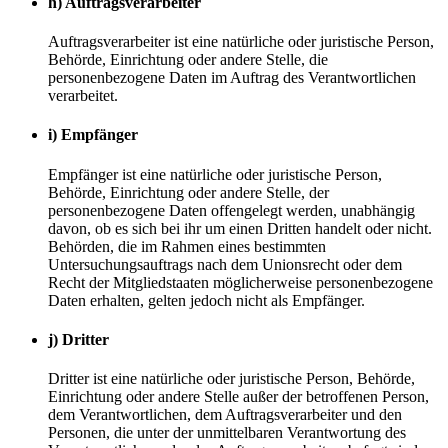
h) Auftragsverarbeiter
Auftragsverarbeiter ist eine natürliche oder juristische Person,
Behörde, Einrichtung oder andere Stelle, die
personenbezogene Daten im Auftrag des Verantwortlichen
verarbeitet.
i) Empfänger
Empfänger ist eine natürliche oder juristische Person,
Behörde, Einrichtung oder andere Stelle, der
personenbezogene Daten offengelegt werden, unabhängig
davon, ob es sich bei ihr um einen Dritten handelt oder nicht.
Behörden, die im Rahmen eines bestimmten
Untersuchungsauftrags nach dem Unionsrecht oder dem
Recht der Mitgliedstaaten möglicherweise personenbezogene
Daten erhalten, gelten jedoch nicht als Empfänger.
j) Dritter
Dritter ist eine natürliche oder juristische Person, Behörde,
Einrichtung oder andere Stelle außer der betroffenen Person,
dem Verantwortlichen, dem Auftragsverarbeiter und den
Personen, die unter der unmittelbaren Verantwortung des