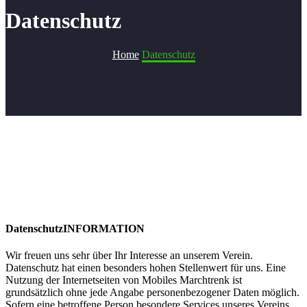
Datenschutz
Home
Datenschutz
DatenschutzINFORMATION
Wir freuen uns sehr über Ihr Interesse an unserem Verein.
Datenschutz hat einen besonders hohen Stellenwert für uns. Eine
Nutzung der Internetseiten von Mobiles Marchtrenk ist
grundsätzlich ohne jede Angabe personenbezogener Daten möglich.
Sofern eine betroffene Person besondere Services unseres Vereins