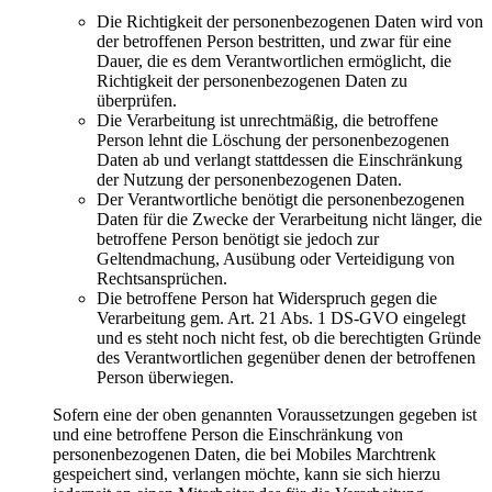
Die Richtigkeit der personenbezogenen Daten wird von
der betroffenen Person bestritten, und zwar für eine
Dauer, die es dem Verantwortlichen ermöglicht, die
Richtigkeit der personenbezogenen Daten zu
überprüfen.
Die Verarbeitung ist unrechtmäßig, die betroffene
Person lehnt die Löschung der personenbezogenen
Daten ab und verlangt stattdessen die Einschränkung
der Nutzung der personenbezogenen Daten.
Der Verantwortliche benötigt die personenbezogenen
Daten für die Zwecke der Verarbeitung nicht länger, die
betroffene Person benötigt sie jedoch zur
Geltendmachung, Ausübung oder Verteidigung von
Rechtsansprüchen.
Die betroffene Person hat Widerspruch gegen die
Verarbeitung gem. Art. 21 Abs. 1 DS-GVO eingelegt
und es steht noch nicht fest, ob die berechtigten Gründe
des Verantwortlichen gegenüber denen der betroffenen
Person überwiegen.
Sofern eine der oben genannten Voraussetzungen gegeben ist
und eine betroffene Person die Einschränkung von
personenbezogenen Daten, die bei Mobiles Marchtrenk
gespeichert sind, verlangen möchte, kann sie sich hierzu