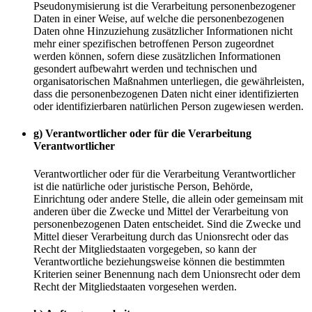
Pseudonymisierung ist die Verarbeitung personenbezogener
Daten in einer Weise, auf welche die personenbezogenen
Daten ohne Hinzuziehung zusätzlicher Informationen nicht
mehr einer spezifischen betroffenen Person zugeordnet
werden können, sofern diese zusätzlichen Informationen
gesondert aufbewahrt werden und technischen und
organisatorischen Maßnahmen unterliegen, die gewährleisten,
dass die personenbezogenen Daten nicht einer identifizierten
oder identifizierbaren natürlichen Person zugewiesen werden.
g) Verantwortlicher oder für die Verarbeitung
Verantwortlicher
Verantwortlicher oder für die Verarbeitung Verantwortlicher
ist die natürliche oder juristische Person, Behörde,
Einrichtung oder andere Stelle, die allein oder gemeinsam mit
anderen über die Zwecke und Mittel der Verarbeitung von
personenbezogenen Daten entscheidet. Sind die Zwecke und
Mittel dieser Verarbeitung durch das Unionsrecht oder das
Recht der Mitgliedstaaten vorgegeben, so kann der
Verantwortliche beziehungsweise können die bestimmten
Kriterien seiner Benennung nach dem Unionsrecht oder dem
Recht der Mitgliedstaaten vorgesehen werden.