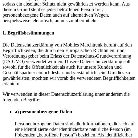
sodass ein absoluter Schutz nicht gewährleistet werden kann. Aus
diesem Grund steht es jeder betroffenen Person frei,
personenbezogene Daten auch auf alternativen Wegen,
beispielsweise telefonisch, an uns zu übermitteln.
1. Begriffsbestimmungen
Die Datenschutzerklärung von Mobiles Marchtrenk beruht auf den
Begrifflichkeiten, die durch den Europäischen Richtlinien- und
Verordnungsgeber beim Erlass der Datenschutz-Grundverordnung
(DS-GVO) verwendet wurden. Unsere Datenschutzerklärung soll
sowohl für die Öffentlichkeit als auch für unsere Kunden und
Geschäftspartner einfach lesbar und verständlich sein. Um dies zu
gewährleisten, möchten wir vorab die verwendeten Begrifflichkeiten
erläutern.
Wir verwenden in dieser Datenschutzerklärung unter anderem die
folgenden Begriffe:
a) personenbezogene Daten
Personenbezogene Daten sind alle Informationen, die sich auf
eine identifizierte oder identifizierbare natürliche Person (im
Folgenden „betroffene Person“) beziehen. Als identifizierbar