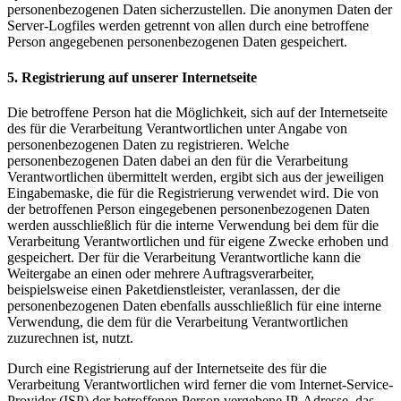
personenbezogenen Daten sicherzustellen. Die anonymen Daten der
Server-Logfiles werden getrennt von allen durch eine betroffene
Person angegebenen personenbezogenen Daten gespeichert.
5. Registrierung auf unserer Internetseite
Die betroffene Person hat die Möglichkeit, sich auf der Internetseite
des für die Verarbeitung Verantwortlichen unter Angabe von
personenbezogenen Daten zu registrieren. Welche
personenbezogenen Daten dabei an den für die Verarbeitung
Verantwortlichen übermittelt werden, ergibt sich aus der jeweiligen
Eingabemaske, die für die Registrierung verwendet wird. Die von
der betroffenen Person eingegebenen personenbezogenen Daten
werden ausschließlich für die interne Verwendung bei dem für die
Verarbeitung Verantwortlichen und für eigene Zwecke erhoben und
gespeichert. Der für die Verarbeitung Verantwortliche kann die
Weitergabe an einen oder mehrere Auftragsverarbeiter,
beispielsweise einen Paketdienstleister, veranlassen, der die
personenbezogenen Daten ebenfalls ausschließlich für eine interne
Verwendung, die dem für die Verarbeitung Verantwortlichen
zuzurechnen ist, nutzt.
Durch eine Registrierung auf der Internetseite des für die
Verarbeitung Verantwortlichen wird ferner die vom Internet-Service-
Provider (ISP) der betroffenen Person vergebene IP-Adresse, das