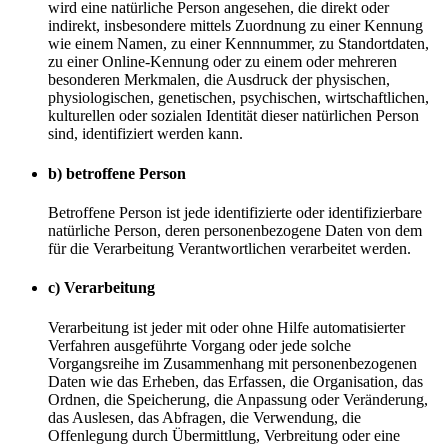
wird eine natürliche Person angesehen, die direkt oder
indirekt, insbesondere mittels Zuordnung zu einer Kennung
wie einem Namen, zu einer Kennnummer, zu Standortdaten,
zu einer Online-Kennung oder zu einem oder mehreren
besonderen Merkmalen, die Ausdruck der physischen,
physiologischen, genetischen, psychischen, wirtschaftlichen,
kulturellen oder sozialen Identität dieser natürlichen Person
sind, identifiziert werden kann.
b) betroffene Person
Betroffene Person ist jede identifizierte oder identifizierbare
natürliche Person, deren personenbezogene Daten von dem
für die Verarbeitung Verantwortlichen verarbeitet werden.
c) Verarbeitung
Verarbeitung ist jeder mit oder ohne Hilfe automatisierter
Verfahren ausgeführte Vorgang oder jede solche
Vorgangsreihe im Zusammenhang mit personenbezogenen
Daten wie das Erheben, das Erfassen, die Organisation, das
Ordnen, die Speicherung, die Anpassung oder Veränderung,
das Auslesen, das Abfragen, die Verwendung, die
Offenlegung durch Übermittlung, Verbreitung oder eine