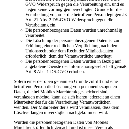
GVO Widerspruch gegen die Verarbeitung ein, und es
liegen keine vorrangigen berechtigten Gründe für die
Verarbeitung vor, oder die betroffene Person legt gemäß
Art. 21 Abs. 2 DS-GVO Widerspruch gegen die
Verarbeitung ein.
Die personenbezogenen Daten wurden unrechtmäßig
verarbeitet.
Die Löschung der personenbezogenen Daten ist zur
Erfüllung einer rechtlichen Verpflichtung nach dem
Unionsrecht oder dem Recht der Mitgliedstaaten
erforderlich, dem der Verantwortliche unterliegt.
Die personenbezogenen Daten wurden in Bezug auf
angebotene Dienste der Informationsgesellschaft gemäß
Art. 8 Abs. 1 DS-GVO erhoben.
Sofern einer der oben genannten Gründe zutrifft und eine
betroffene Person die Löschung von personenbezogenen
Daten, die bei Mobiles Marchtrenk gespeichert sind,
veranlassen möchte, kann sie sich hierzu jederzeit an einen
Mitarbeiter des für die Verarbeitung Verantwortlichen
wenden. Der Mitarbeiter der a wird veranlassen, dass dem
Löschverlangen unverzüglich nachgekommen wird.
Wurden die personenbezogenen Daten von Mobiles
Marchtrenk öffentlich gemacht und ist unser Verein als