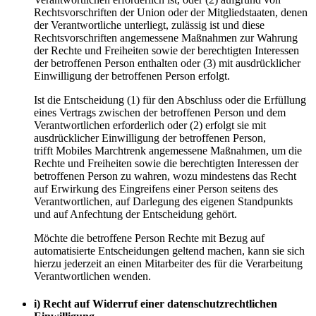
Rechtsvorschriften der Union oder der Mitgliedstaaten, denen
der Verantwortliche unterliegt, zulässig ist und diese
Rechtsvorschriften angemessene Maßnahmen zur Wahrung
der Rechte und Freiheiten sowie der berechtigten Interessen
der betroffenen Person enthalten oder (3) mit ausdrücklicher
Einwilligung der betroffenen Person erfolgt.
Ist die Entscheidung (1) für den Abschluss oder die Erfüllung
eines Vertrags zwischen der betroffenen Person und dem
Verantwortlichen erforderlich oder (2) erfolgt sie mit
ausdrücklicher Einwilligung der betroffenen Person,
trifft Mobiles Marchtrenk angemessene Maßnahmen, um die
Rechte und Freiheiten sowie die berechtigten Interessen der
betroffenen Person zu wahren, wozu mindestens das Recht
auf Erwirkung des Eingreifens einer Person seitens des
Verantwortlichen, auf Darlegung des eigenen Standpunkts
und auf Anfechtung der Entscheidung gehört.
Möchte die betroffene Person Rechte mit Bezug auf
automatisierte Entscheidungen geltend machen, kann sie sich
hierzu jederzeit an einen Mitarbeiter des für die Verarbeitung
Verantwortlichen wenden.
i) Recht auf Widerruf einer datenschutzrechtlichen