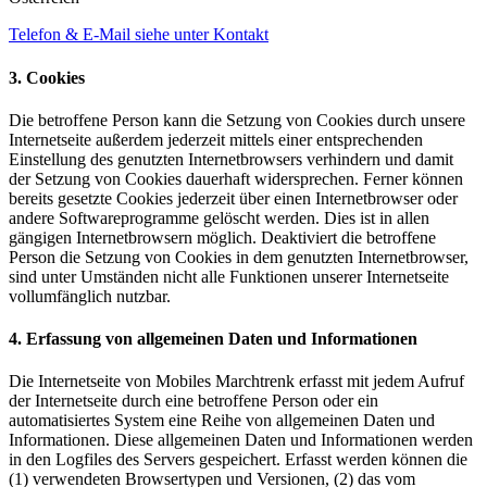
Telefon & E-Mail siehe unter Kontakt
3. Cookies
Die betroffene Person kann die Setzung von Cookies durch unsere
Internetseite außerdem jederzeit mittels einer entsprechenden
Einstellung des genutzten Internetbrowsers verhindern und damit
der Setzung von Cookies dauerhaft widersprechen. Ferner können
bereits gesetzte Cookies jederzeit über einen Internetbrowser oder
andere Softwareprogramme gelöscht werden. Dies ist in allen
gängigen Internetbrowsern möglich. Deaktiviert die betroffene
Person die Setzung von Cookies in dem genutzten Internetbrowser,
sind unter Umständen nicht alle Funktionen unserer Internetseite
vollumfänglich nutzbar.
4. Erfassung von allgemeinen Daten und Informationen
Die Internetseite von Mobiles Marchtrenk erfasst mit jedem Aufruf
der Internetseite durch eine betroffene Person oder ein
automatisiertes System eine Reihe von allgemeinen Daten und
Informationen. Diese allgemeinen Daten und Informationen werden
in den Logfiles des Servers gespeichert. Erfasst werden können die
(1) verwendeten Browsertypen und Versionen, (2) das vom