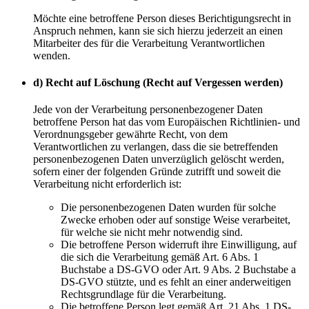
Möchte eine betroffene Person dieses Berichtigungsrecht in
Anspruch nehmen, kann sie sich hierzu jederzeit an einen
Mitarbeiter des für die Verarbeitung Verantwortlichen
wenden.
d) Recht auf Löschung (Recht auf Vergessen werden)
Jede von der Verarbeitung personenbezogener Daten
betroffene Person hat das vom Europäischen Richtlinien- und
Verordnungsgeber gewährte Recht, von dem
Verantwortlichen zu verlangen, dass die sie betreffenden
personenbezogenen Daten unverzüglich gelöscht werden,
sofern einer der folgenden Gründe zutrifft und soweit die
Verarbeitung nicht erforderlich ist:
Die personenbezogenen Daten wurden für solche
Zwecke erhoben oder auf sonstige Weise verarbeitet,
für welche sie nicht mehr notwendig sind.
Die betroffene Person widerruft ihre Einwilligung, auf
die sich die Verarbeitung gemäß Art. 6 Abs. 1
Buchstabe a DS-GVO oder Art. 9 Abs. 2 Buchstabe a
DS-GVO stützte, und es fehlt an einer anderweitigen
Rechtsgrundlage für die Verarbeitung.
Die betroffene Person legt gemäß Art. 21 Abs. 1 DS-