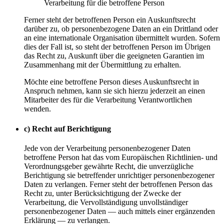
Verarbeitung für die betroffene Person
Ferner steht der betroffenen Person ein Auskunftsrecht
darüber zu, ob personenbezogene Daten an ein Drittland oder
an eine internationale Organisation übermittelt wurden. Sofern
dies der Fall ist, so steht der betroffenen Person im Übrigen
das Recht zu, Auskunft über die geeigneten Garantien im
Zusammenhang mit der Übermittlung zu erhalten.
Möchte eine betroffene Person dieses Auskunftsrecht in
Anspruch nehmen, kann sie sich hierzu jederzeit an einen
Mitarbeiter des für die Verarbeitung Verantwortlichen
wenden.
c) Recht auf Berichtigung
Jede von der Verarbeitung personenbezogener Daten
betroffene Person hat das vom Europäischen Richtlinien- und
Verordnungsgeber gewährte Recht, die unverzügliche
Berichtigung sie betreffender unrichtiger personenbezogener
Daten zu verlangen. Ferner steht der betroffenen Person das
Recht zu, unter Berücksichtigung der Zwecke der
Verarbeitung, die Vervollständigung unvollständiger
personenbezogener Daten — auch mittels einer ergänzenden
Erklärung — zu verlangen.