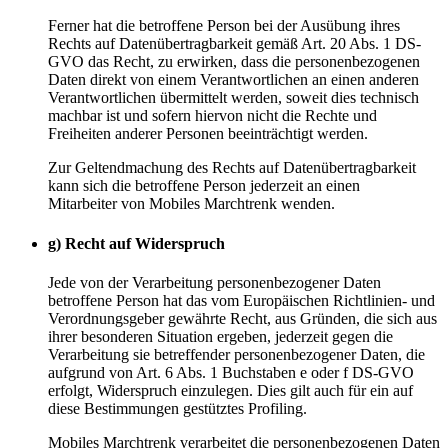
Ferner hat die betroffene Person bei der Ausübung ihres
Rechts auf Datenübertragbarkeit gemäß Art. 20 Abs. 1 DS-
GVO das Recht, zu erwirken, dass die personenbezogenen
Daten direkt von einem Verantwortlichen an einen anderen
Verantwortlichen übermittelt werden, soweit dies technisch
machbar ist und sofern hiervon nicht die Rechte und
Freiheiten anderer Personen beeinträchtigt werden.
Zur Geltendmachung des Rechts auf Datenübertragbarkeit
kann sich die betroffene Person jederzeit an einen
Mitarbeiter von Mobiles Marchtrenk wenden.
g) Recht auf Widerspruch
Jede von der Verarbeitung personenbezogener Daten
betroffene Person hat das vom Europäischen Richtlinien- und
Verordnungsgeber gewährte Recht, aus Gründen, die sich aus
ihrer besonderen Situation ergeben, jederzeit gegen die
Verarbeitung sie betreffender personenbezogener Daten, die
aufgrund von Art. 6 Abs. 1 Buchstaben e oder f DS-GVO
erfolgt, Widerspruch einzulegen. Dies gilt auch für ein auf
diese Bestimmungen gestütztes Profiling.
Mobiles Marchtrenk verarbeitet die personenbezogenen Daten