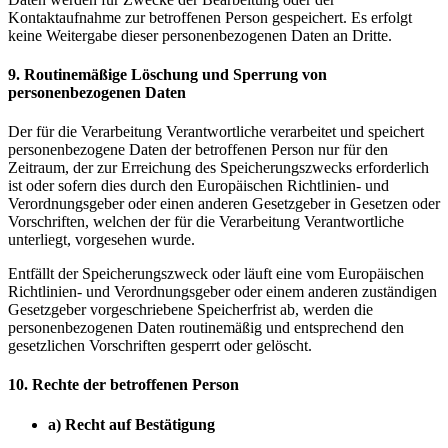
Kontaktaufnahme zur betroffenen Person gespeichert. Es erfolgt
keine Weitergabe dieser personenbezogenen Daten an Dritte.
9. Routinemäßige Löschung und Sperrung von
personenbezogenen Daten
Der für die Verarbeitung Verantwortliche verarbeitet und speichert
personenbezogene Daten der betroffenen Person nur für den
Zeitraum, der zur Erreichung des Speicherungszwecks erforderlich
ist oder sofern dies durch den Europäischen Richtlinien- und
Verordnungsgeber oder einen anderen Gesetzgeber in Gesetzen oder
Vorschriften, welchen der für die Verarbeitung Verantwortliche
unterliegt, vorgesehen wurde.
Entfällt der Speicherungszweck oder läuft eine vom Europäischen
Richtlinien- und Verordnungsgeber oder einem anderen zuständigen
Gesetzgeber vorgeschriebene Speicherfrist ab, werden die
personenbezogenen Daten routinemäßig und entsprechend den
gesetzlichen Vorschriften gesperrt oder gelöscht.
10. Rechte der betroffenen Person
a) Recht auf Bestätigung