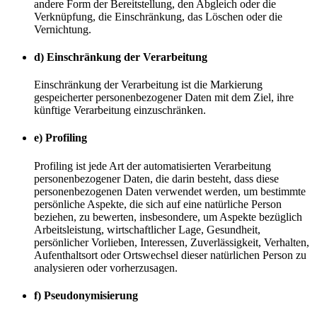
andere Form der Bereitstellung, den Abgleich oder die
Verknüpfung, die Einschränkung, das Löschen oder die
Vernichtung.
d) Einschränkung der Verarbeitung
Einschränkung der Verarbeitung ist die Markierung
gespeicherter personenbezogener Daten mit dem Ziel, ihre
künftige Verarbeitung einzuschränken.
e) Profiling
Profiling ist jede Art der automatisierten Verarbeitung
personenbezogener Daten, die darin besteht, dass diese
personenbezogenen Daten verwendet werden, um bestimmte
persönliche Aspekte, die sich auf eine natürliche Person
beziehen, zu bewerten, insbesondere, um Aspekte bezüglich
Arbeitsleistung, wirtschaftlicher Lage, Gesundheit,
persönlicher Vorlieben, Interessen, Zuverlässigkeit, Verhalten,
Aufenthaltsort oder Ortswechsel dieser natürlichen Person zu
analysieren oder vorherzusagen.
f) Pseudonymisierung