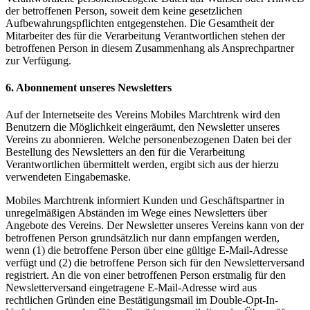
der betroffenen Person, soweit dem keine gesetzlichen
Aufbewahrungspflichten entgegenstehen. Die Gesamtheit der
Mitarbeiter des für die Verarbeitung Verantwortlichen stehen der
betroffenen Person in diesem Zusammenhang als Ansprechpartner
zur Verfügung.
6. Abonnement unseres Newsletters
Auf der Internetseite des Vereins Mobiles Marchtrenk wird den
Benutzern die Möglichkeit eingeräumt, den Newsletter unseres
Vereins zu abonnieren. Welche personenbezogenen Daten bei der
Bestellung des Newsletters an den für die Verarbeitung
Verantwortlichen übermittelt werden, ergibt sich aus der hierzu
verwendeten Eingabemaske.
Mobiles Marchtrenk informiert Kunden und Geschäftspartner in
unregelmäßigen Abständen im Wege eines Newsletters über
Angebote des Vereins. Der Newsletter unseres Vereins kann von der
betroffenen Person grundsätzlich nur dann empfangen werden,
wenn (1) die betroffene Person über eine gültige E-Mail-Adresse
verfügt und (2) die betroffene Person sich für den Newsletterversand
registriert. An die von einer betroffenen Person erstmalig für den
Newsletterversand eingetragene E-Mail-Adresse wird aus
rechtlichen Gründen eine Bestätigungsmail im Double-Opt-In-