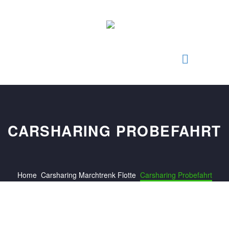
CARSHARING PROBEFAHRT
Home
Carsharing Marchtrenk Flotte
Carsharing Probefahrt