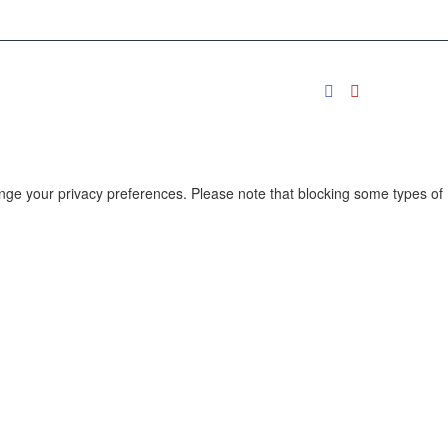
ange your privacy preferences. Please note that blocking some types of