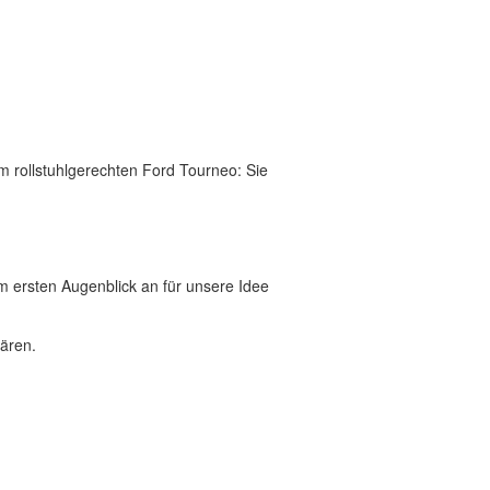
 rollstuhlgerechten Ford Tourneo: Sie
 ersten Augenblick an für unsere Idee
lären.