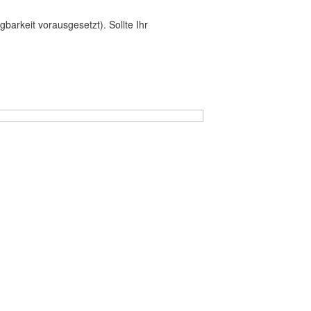
arkeit vorausgesetzt). Sollte Ihr