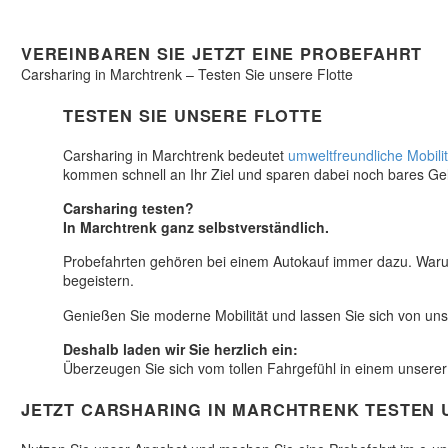
VEREINBAREN SIE JETZT EINE PROBEFAHRT
Carsharing in Marchtrenk – Testen Sie unsere Flotte
TESTEN SIE UNSERE FLOTTE
Carsharing in Marchtrenk bedeutet
umweltfreundliche Mobilit
kommen schnell an Ihr Ziel und sparen dabei noch bares Ge
Carsharing testen?
In Marchtrenk ganz selbstverständlich.
Probefahrten gehören bei einem Autokauf immer dazu. Warum
begeistern.
Genießen Sie moderne Mobilität und lassen Sie sich von un
Deshalb laden wir Sie herzlich ein:
Überzeugen Sie sich vom tollen Fahrgefühl in einem unsere
JETZT CARSHARING IN MARCHTRENK TESTEN 