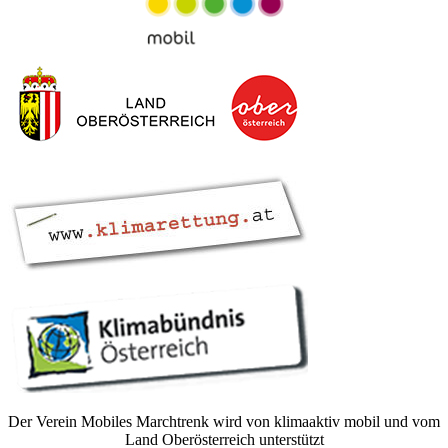
Der Verein Mobiles Marchtrenk wird von klimaaktiv mobil und vom
Land Oberösterreich unterstützt