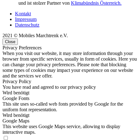
und ist stolzer Partner von
Klimabündnis Österreich.
Kontakt
Impressum
Datenschutz
2021 © Mobiles Marchtrenk e.V.
Close
Privacy Preferences
When you visit our website, it may store information through your
browser from specific services, usually in form of cookies. Here you
can change your privacy preferences. Please note that blocking
some types of cookies may impact your experience on our website
and the services we offer.
Privacy Policy
You have read and agreed to our privacy policy
Wird benötigt
Google Fonts
This site uses so-called web fonts provided by Google for the
uniform font representation.
Wird benötigt
Google Maps
This website uses Google Maps service, allowing to display
interactive maps.