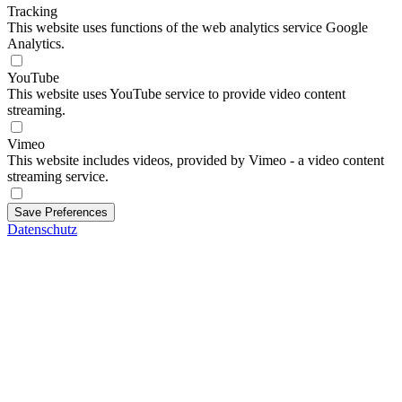
Tracking
This website uses functions of the web analytics service Google
Analytics.
YouTube
This website uses YouTube service to provide video content
streaming.
Vimeo
This website includes videos, provided by Vimeo - a video content
streaming service.
Save Preferences
Datenschutz