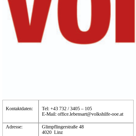
Kontaktdaten:
Tel: +43 732 / 3405 – 105
E-Mail: office.lebensart@volkshilfe-ooe.at
Adresse:
Glimpflingerstraße 48
4020 Linz