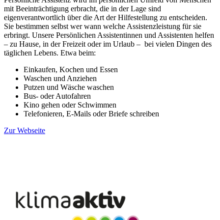
mit Beeinträchtigung erbracht, die in der Lage sind
eigenverantwortlich über die Art der Hilfestellung zu entscheiden.
Sie bestimmen selbst wer wann welche Assistenzleistung für sie
erbringt. Unsere Persönlichen Assistentinnen und Assistenten helfen
– zu Hause, in der Freizeit oder im Urlaub – bei vielen Dingen des
täglichen Lebens. Etwa beim:
Einkaufen, Kochen und Essen
Waschen und Anziehen
Putzen und Wäsche waschen
Bus- oder Autofahren
Kino gehen oder Schwimmen
Telefonieren, E-Mails oder Briefe schreiben
Zur Webseite